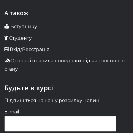
А також
Вступнику
Студенту
Вхід/Реєстрація
Основні правила поведінки під час воєнного
стану
Будьте в курсі
Підпишіться на нашу розсилку новин
E-mail