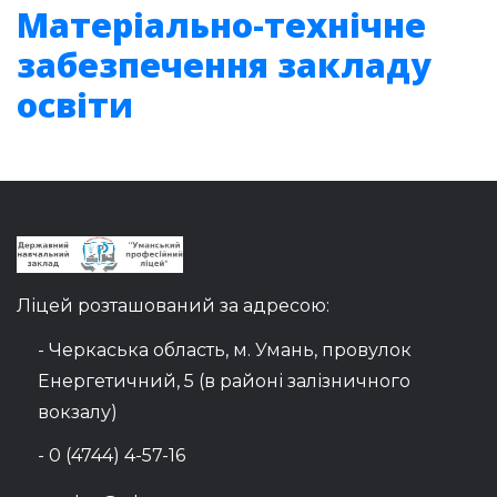
Матеріально-технічне
забезпечення закладу
освіти
Ліцей розташований за адресою:
- Черкаська область, м. Умань, провулок
Енергетичний, 5 (в районі залізничного
вокзалу)
- 0 (4744) 4-57-16