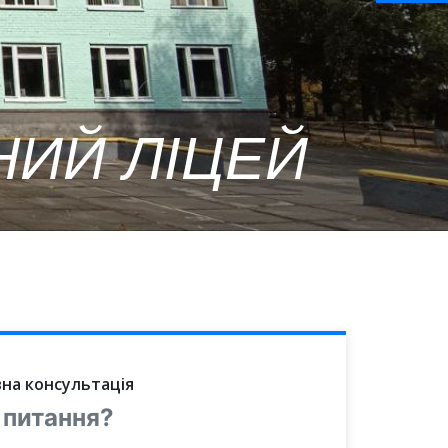
НИЙ ЛІЦЕЙ
на консультація
 питання?