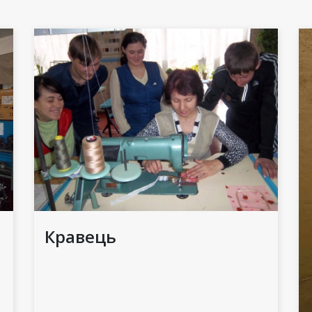
Кравець