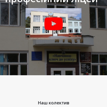
Наш колектив