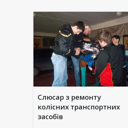
Слюсар з ремонту
колісних транспортних
засобів