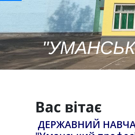
"УМАНСЬК
Вас вітає
ДЕРЖАВНИЙ НАВЧ