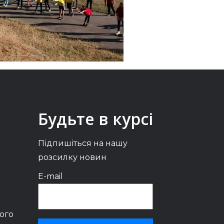
Будьте в курсі
Підпишіться на нашу
розсилку новин
E-mail
ого