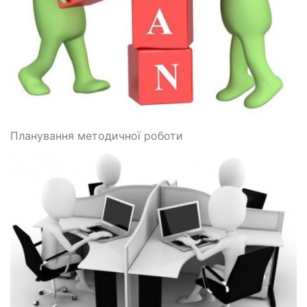
Планування методичної роботи