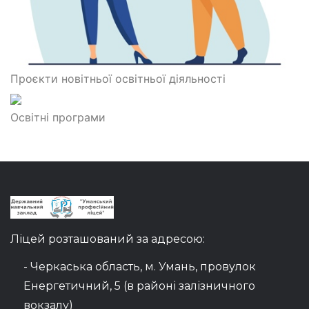
Проєкти новітньої освітньої діяльності
Освітні програми
Ліцей розташований за адресою:
- Черкаська область, м. Умань, провулок
Енергетичний, 5 (в районі залізничного
вокзалу)