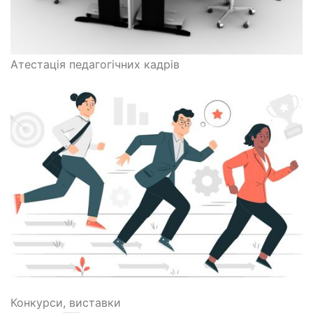
Атестація педагогічних кадрів
Конкурси, виставки