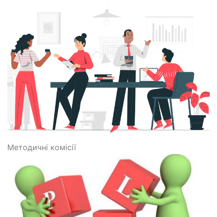
Методичні комісії