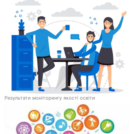
Результати моніторингу якості освіти