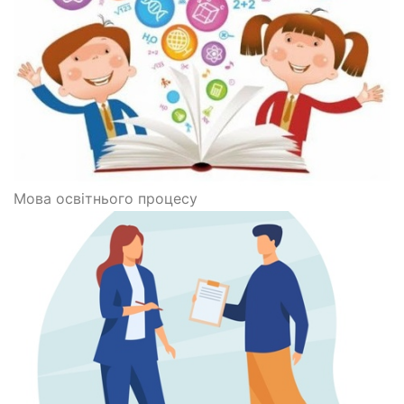
Мова освітнього процесу