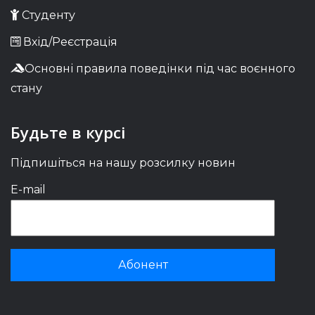
Студенту
Вхід/Реєстрація
Основні правила поведінки під час воєнного
стану
Будьте в курсі
Підпишіться на нашу розсилку новин
E-mail