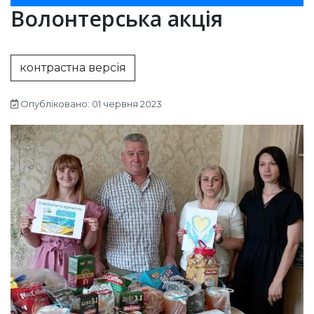
Волонтерська акція
контрастна версія
Опубліковано: 01 червня 2023