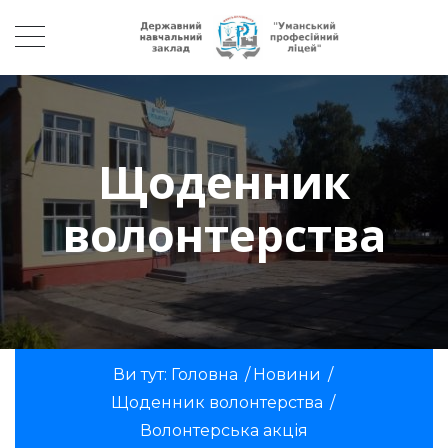
Щоденник
волонтерства
Ви тут:
Головна
/
Новини
/
Щоденник волонтерства
/
Волонтерська акція