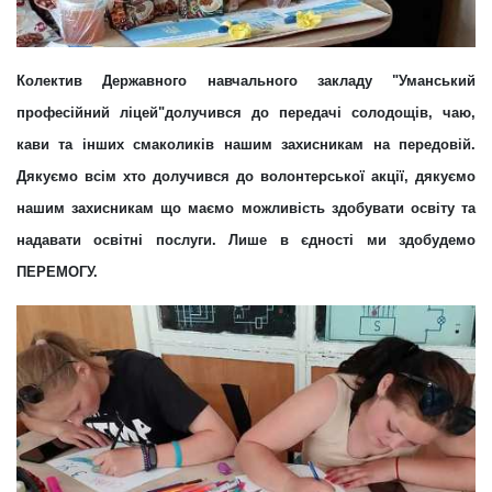
Колектив Державного навчального закладу "Уманський
професійний ліцей"долучився до передачі солодощів, чаю,
кави та інших смаколиків нашим захисникам на передовій.
Дякуємо всім хто долучився до волонтерської акції, дякуємо
нашим захисникам що маємо можливість здобувати освіту та
надавати освітні послуги. Лише в єдності ми здобудемо
ПЕРЕМОГУ.