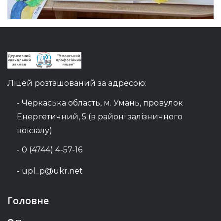
Ліцей розташований за адресою:
- Черкаська область, м. Умань, провулок
Енергетичний, 5 (в районі залізничного
вокзалу)
- 0 (4744) 4-57-16
- upl_p@ukr.net
Головне